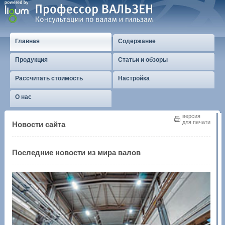
Главная
Содержание
Продукция
Статьи и обзоры
Рассчитать стоимость
Настройка
О нас
версия
для печати
Новости сайта
Последние новости из мира валов