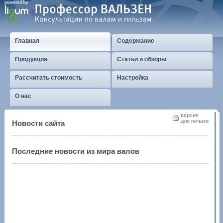
Главная
Содержание
Продукция
Статьи и обзоры
Рассчитать стоимость
Настройка
О нас
версия
для печати
Новости сайта
Последние новости из мира валов