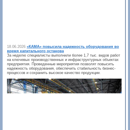
18.06.2026
«КАМА» повысила надежность оборудования во
время капитального останова
За неделю специалисты выполнили более 1,7 тыс. видов работ
на ключевых производственных и инфраструктурных объектах
предприятия. Проведенные мероприятия позволят повысить
надежность оборудования, обеспечить стабильность бизнес-
процессов и сохранить высокое качество продукции.