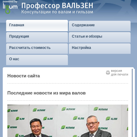
Главная
Содержание
Продукция
Статьи и обзоры
Рассчитать стоимость
Настройка
О нас
версия
для печати
Новости сайта
Последние новости из мира валов