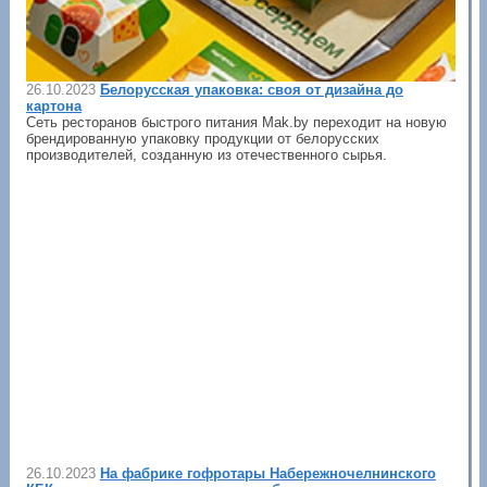
26.10.2023
Белорусская упаковка: своя от дизайна до
картона
Сеть ресторанов быстрого питания Mak.by переходит на новую
брендированную упаковку продукции от белорусских
производителей, созданную из отечественного сырья.
26.10.2023
На фабрике гофротары Набережночелнинского