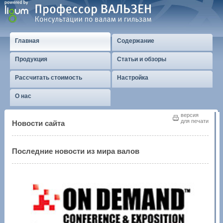
Главная
Содержание
Продукция
Статьи и обзоры
Рассчитать стоимость
Настройка
О нас
версия
для печати
Новости сайта
Последние новости из мира валов