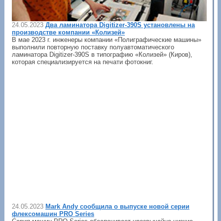
24.05.2023
Два ламинатора Digitizer-390S установлены на
производстве компании «Колизей»
В мае 2023 г. инженеры компании «Полиграфические машины»
выполнили повторную поставку полуавтоматического
ламинатора Digitizer-390S в типографию «Колизей» (Киров),
которая специализируется на печати фотокниг.
24.05.2023
Mark Andy сообщила о выпуске новой серии
флексомашин PRO Series