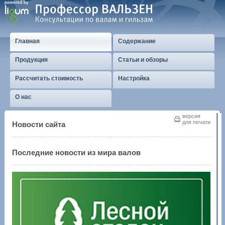
Главная
Содержание
Продукция
Статьи и обзоры
Рассчитать стоимость
Настройка
О нас
версия
для печати
Новости сайта
Последние новости из мира валов