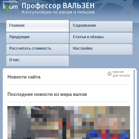
Главная
Содержание
Продукция
Статьи и обзоры
Рассчитать стоимость
Настройка
О нас
версия
для печати
Новости сайта
Последние новости из мира валов