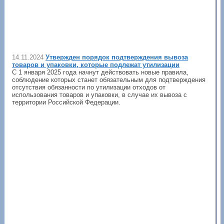
14.11.2024
Утвержден порядок подтверждения вывоза
товаров и упаковки, которые подлежат утилизации
С 1 января 2025 года начнут действовать новые правила,
соблюдение которых станет обязательным для подтверждения
отсутствия обязанности по утилизации отходов от
использования товаров и упаковки, в случае их вывоза с
территории Российской Федерации.