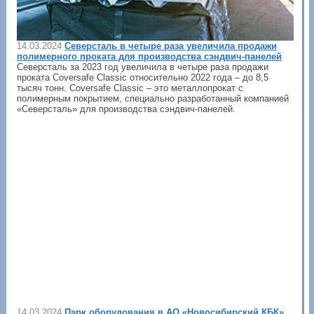
14.03.2024
Северсталь в четыре раза увеличила продажи
полимерного проката для производства сэндвич-панелей
Северсталь за 2023 год увеличила в четыре раза продажи
проката Coversafe Classic относительно 2022 года – до 8,5
тысяч тонн. Coversafe Classic – это металлопрокат с
полимерным покрытием, специально разработанный компанией
«Северсталь» для производства сэндвич-панелей.
14.03.2024
Парк оборудования в АО «Новосибирский КБК»