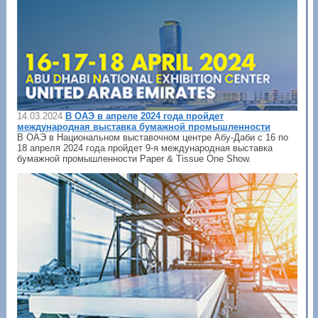
14.03.2024
В ОАЭ в апреле 2024 года пройдет
международная выставка бумажной промышленности
В ОАЭ в Национальном выставочном центре Абу-Даби с 16 по
18 апреля 2024 года пройдет 9-я международная выставка
бумажной промышленности Paper & Tissue One Show.