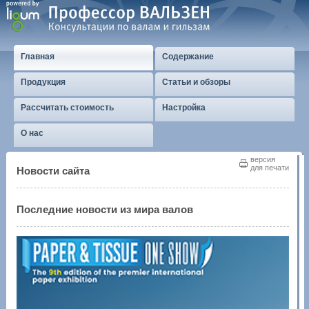
Главная
Содержание
Продукция
Статьи и обзоры
Рассчитать стоимость
Настройка
О нас
версия
для печати
Новости сайта
Последние новости из мира валов