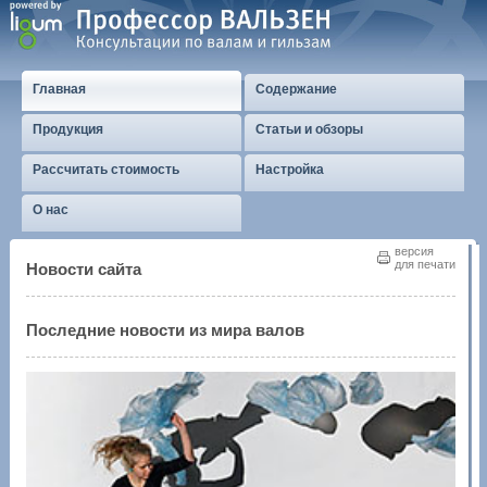
Главная
Содержание
Продукция
Статьи и обзоры
Рассчитать стоимость
Настройка
О нас
версия
для печати
Новости сайта
Последние новости из мира валов