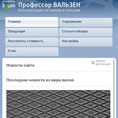
Главная
Содержание
Продукция
Статьи и обзоры
Рассчитать стоимость
Настройка
О нас
версия
для печати
Новости сайта
Последние новости из мира валов