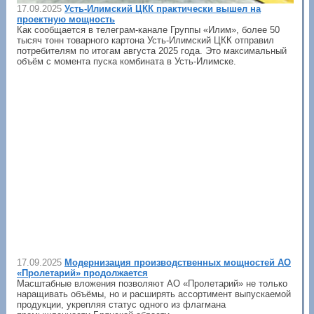
17.09.2025
Усть-Илимский ЦКК практически вышел на
проектную мощность
Как сообщается в телеграм-канале Группы «Илим», более 50
тысяч тонн товарного картона Усть-Илимский ЦКК отправил
потребителям по итогам августа 2025 года. Это максимальный
объём с момента пуска комбината в Усть-Илимске.
17.09.2025
Модернизация производственных мощностей АО
«Пролетарий» продолжается
Масштабные вложения позволяют АО «Пролетарий» не только
наращивать объёмы, но и расширять ассортимент выпускаемой
продукции, укрепляя статус одного из флагмана