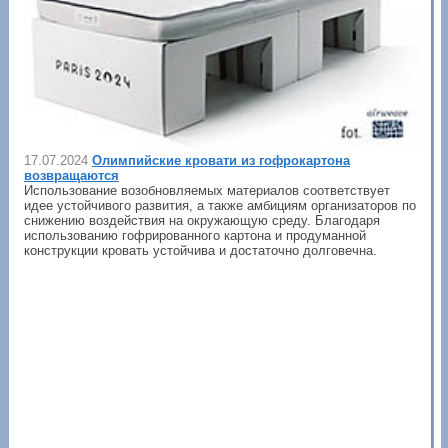
17.07.2024
Олимпийские кровати из гофрокартона
возвращаются
Использование возобновляемых материалов соответствует
идее устойчивого развития, а также амбициям организаторов по
снижению воздействия на окружающую среду. Благодаря
использованию гофрированного картона и продуманной
конструкции кровать устойчива и достаточно долговечна.