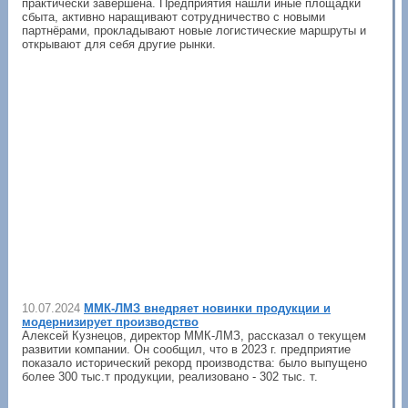
практически завершена. Предприятия нашли иные площадки
сбыта, активно наращивают сотрудничество с новыми
партнёрами, прокладывают новые логистические маршруты и
открывают для себя другие рынки.
10.07.2024
ММК-ЛМЗ внедряет новинки продукции и
модернизирует производство
Алексей Кузнецов, директор ММК-ЛМЗ, рассказал о текущем
развитии компании. Он сообщил, что в 2023 г. предприятие
показало исторический рекорд производства: было выпущено
более 300 тыс.т продукции, реализовано - 302 тыс. т.