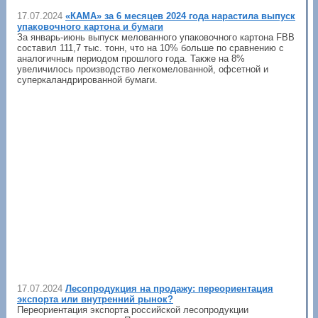
17.07.2024
«КАМА» за 6 месяцев 2024 года нарастила выпуск
упаковочного картона и бумаги
За январь-июнь выпуск мелованного упаковочного картона FBB
составил 111,7 тыс. тонн, что на 10% больше по сравнению с
аналогичным периодом прошлого года. Также на 8%
увеличилось производство легкомелованной, офсетной и
суперкаландрированной бумаги.
17.07.2024
Лесопродукция на продажу: переориентация
экспорта или внутренний рынок?
Переориентация экспорта российской лесопродукции