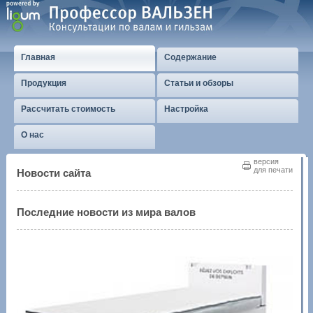
Главная
Содержание
Продукция
Статьи и обзоры
Рассчитать стоимость
Настройка
О нас
версия
для печати
Новости сайта
Последние новости из мира валов