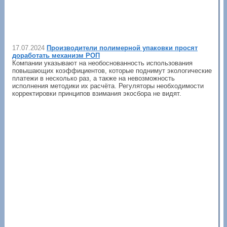
17.07.2024
Производители полимерной упаковки просят
доработать механизм РОП
Компании указывают на необоснованность использования
повышающих коэффициентов, которые поднимут экологические
платежи в несколько раз, а также на невозможность
исполнения методики их расчёта. Регуляторы необходимости
корректировки принципов взимания экосбора не видят.