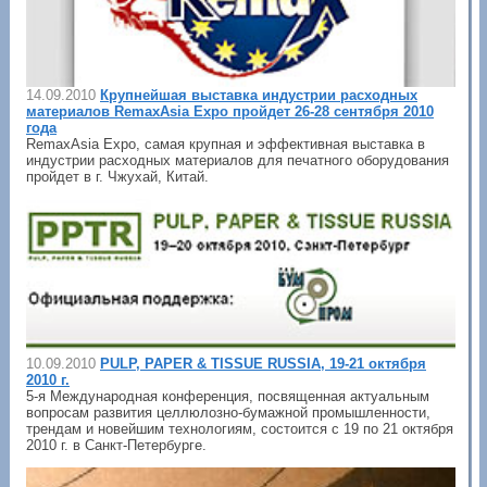
14.09.2010
Крупнейшая выставка индустрии расходных
материалов RemaxAsia Expo пройдет 26-28 сентября 2010
года
RemaxAsia Expo, самая крупная и эффективная выставка в
индустрии расходных материалов для печатного оборудования
пройдет в г. Чжухай, Китай.
10.09.2010
PULP, PAPER & TISSUE RUSSIA, 19-21 октября
2010 г.
5-я Международная конференция, посвященная актуальным
вопросам развития целлюлозно-бумажной промышленности,
трендам и новейшим технологиям, состоится с 19 по 21 октября
2010 г. в Санкт-Петербурге.