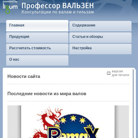
Главная
Содержание
Продукция
Статьи и обзоры
Рассчитать стоимость
Настройка
О нас
версия
для печати
Новости сайта
Последние новости из мира валов