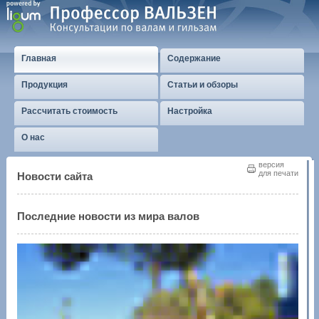
Главная
Содержание
Продукция
Статьи и обзоры
Рассчитать стоимость
Настройка
О нас
версия
для печати
Новости сайта
Последние новости из мира валов