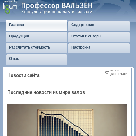
Главная
Содержание
Продукция
Статьи и обзоры
Рассчитать стоимость
Настройка
О нас
версия
для печати
Новости сайта
Последние новости из мира валов