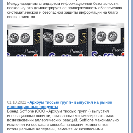
Международным стандартом информационной безопасности,
поскольку это демонстрирует ее приверженность обеспечению
систематической и безопасной защиты информации на благо
своих клиентов.
01.10.2021
«Архбум тиссью групп» выпустил на рынок
инновационные продукты
Бренд Soffione (ООО «Архбум тиссью групп») выпустил
инновационные новинки, призванные минимизировать риск
возникновений аллергических реакций. Soffione максимально
исключил из состава и способа нанесения компонентов
потенциальные аллергены, заменяя их безопасными