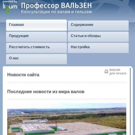
Главная
Содержание
Продукция
Статьи и обзоры
Рассчитать стоимость
Настройка
О нас
версия
для печати
Новости сайта
Последние новости из мира валов