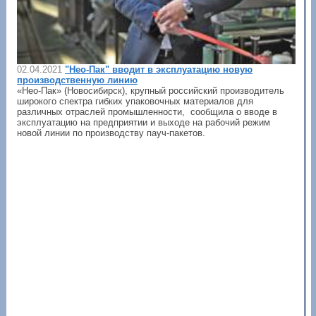
02.04.2021
"Нео-Пак" вводит в эксплуатацию новую
производственную линию
«Нео-Пак» (Новосибирск), крупный российский производитель
широкого спектра гибких упаковочных материалов для
различных отраслей промышленности, сообщила о вводе в
эксплуатацию на предприятии и выходе на рабочий режим
новой линии по производству пауч-пакетов.