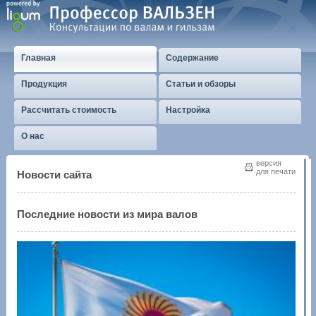
Главная
Содержание
Продукция
Статьи и обзоры
Рассчитать стоимость
Настройка
О нас
версия
для печати
Новости сайта
Последние новости из мира валов