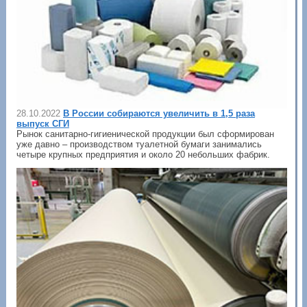
28.10.2022
В России собираются увеличить в 1,5 раза
выпуск СГИ
Рынок санитарно-гигиенической продукции был сформирован
уже давно – производством туалетной бумаги занимались
четыре крупных предприятия и около 20 небольших фабрик.