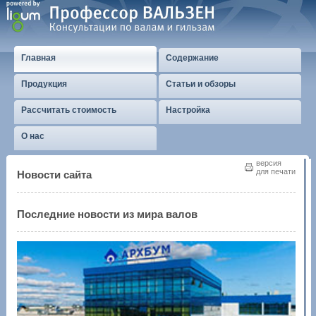
Главная
Содержание
Продукция
Статьи и обзоры
Рассчитать стоимость
Настройка
О нас
версия
для печати
Новости сайта
Последние новости из мира валов