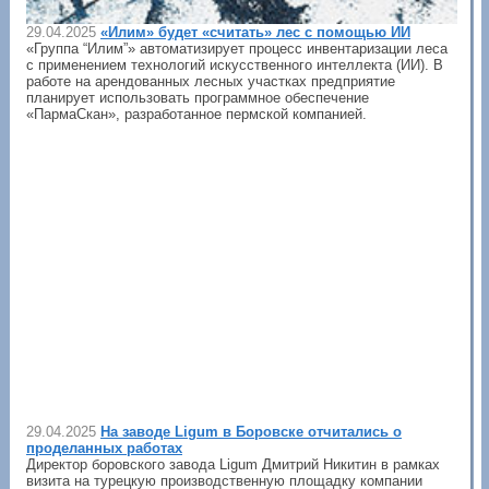
29.04.2025
«Илим» будет «считать» лес с помощью ИИ
«Группа “Илим”» автоматизирует процесс инвентаризации леса
с применением технологий искусственного интеллекта (ИИ). В
работе на арендованных лесных участках предприятие
планирует использовать программное обеспечение
«ПармаСкан», разработанное пермской компанией.
29.04.2025
На заводе Ligum в Боровске отчитались о
проделанных работах
Директор боровского завода Ligum Дмитрий Никитин в рамках
визита на турецкую производственную площадку компании