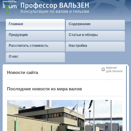
Главная
Содержание
Продукция
Статьи и обзоры
Рассчитать стоимость
Настройка
О нас
версия
для печати
Новости сайта
Последние новости из мира валов