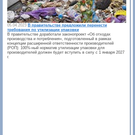
05.04.2023
В правительстве предложили перенести
требования по утилизации упаковки
В правительстве доработали законопроект «Об отходах
производства и потребления», подготовленный в рамках
концепции расширенной ответственности производителей
(РОП): 100%-ный норматив утилизации упаковки для
производителей должен будет вступить в силу с 1 января 2027
г.