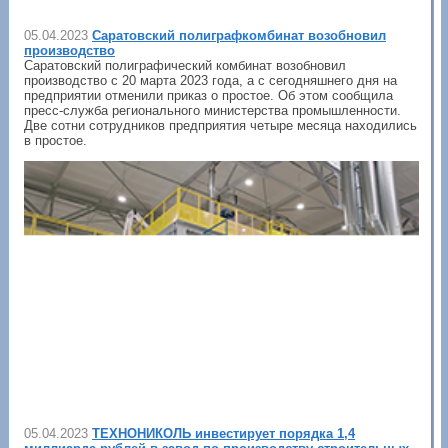
05.04.2023
Саратовский полиграфкомбинат возобновил
производство
Саратовский полиграфический комбинат возобновил
производство с 20 марта 2023 года, а с сегодняшнего дня на
предприятии отменили приказ о простое. Об этом сообщила
пресс-служба регионального министерства промышленности.
Две сотни сотрудников предприятия четыре месяца находились
в простое.
05.04.2023
ТЕХНОНИКОЛЬ инвестирует порядка 1,4