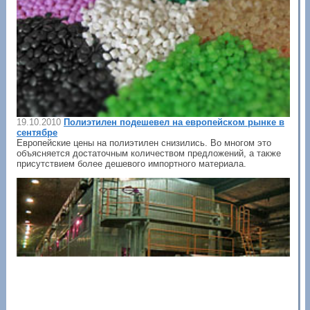
19.10.2010
Полиэтилен подешевел на европейском рынке в
сентябре
Европейские цены на полиэтилен снизились. Во многом это
объясняется достаточным количеством предложений, а также
присутствием более дешевого импортного материала.