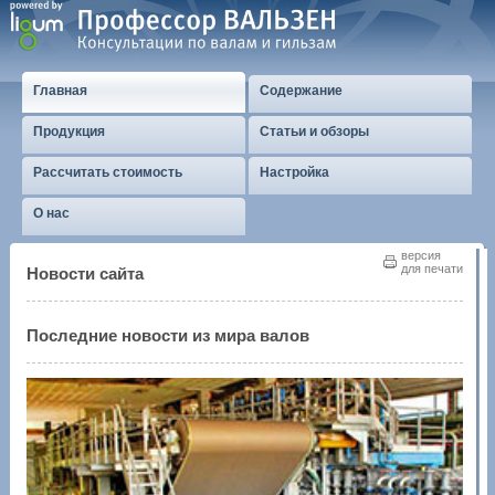
Главная
Содержание
Продукция
Статьи и обзоры
Рассчитать стоимость
Настройка
О нас
версия
для печати
Новости сайта
Последние новости из мира валов