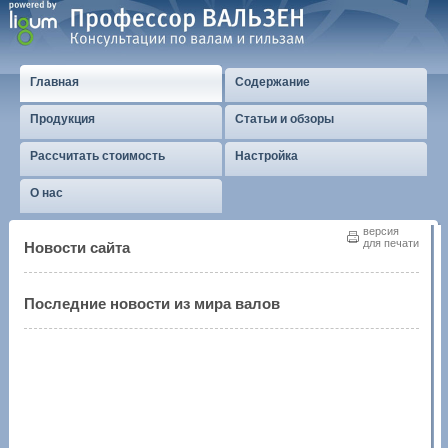
Главная
Содержание
Продукция
Статьи и обзоры
Рассчитать стоимость
Настройка
О нас
версия
для печати
Новости сайта
Последние новости из мира валов