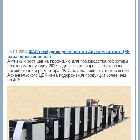
25.01.2024
ФАС возбудила дело против Архангельского ЦБК
из-за повышения цен
Активный рост цен на продукцию для производства гофротары
во втором полугодии 2023 года вызвал вопросы со стороны
потребителей и регулятора. ФАС начала проверку в отношении
Архангельского ЦБК из-за подорожания продукции более чем
на 40%.