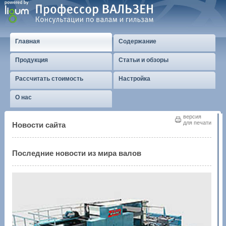
Главная
Содержание
Продукция
Статьи и обзоры
Рассчитать стоимость
Настройка
О нас
версия
для печати
Новости сайта
Последние новости из мира валов