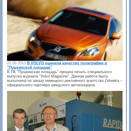
02.09.2010
В VOLVO оценили качество полиграфии в
"Пушкинской площади"
В ПК "Пушкинская площадь" прошла печать специального
выпуска журнала "Volvo Magazine". Данная работа была
выполнена по заказу немецкого рекламного агентства Zetweka –
официального партнёра шведского автоконцерна.