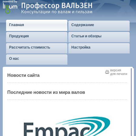
Главная
Содержание
Продукция
Статьи и обзоры
Рассчитать стоимость
Настройка
О нас
версия
для печати
Новости сайта
Последние новости из мира валов