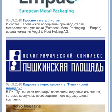
06.09.2010
Проспект металлистов
В состав Европейской ассоциации производителей
металлической упаковки (European Metal Packaging — Empac)
вошла компания Vogel & Noot Holding AG.
02.09.2010
Кадровые перестановки в "Пушкинской
площади"
В ПК "Пушкинская площадь" произошли кадровые изменения,
которые коснулись производственного подразделения
компании.