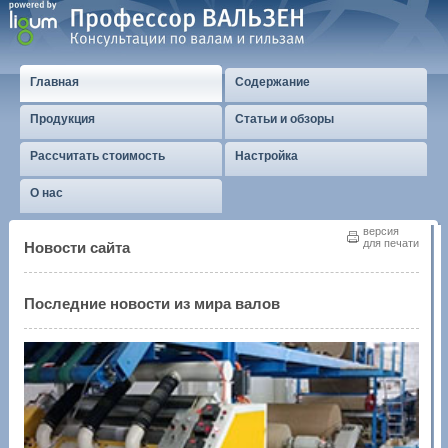
Главная
Содержание
Продукция
Статьи и обзоры
Рассчитать стоимость
Настройка
О нас
версия
для печати
Новости сайта
Последние новости из мира валов