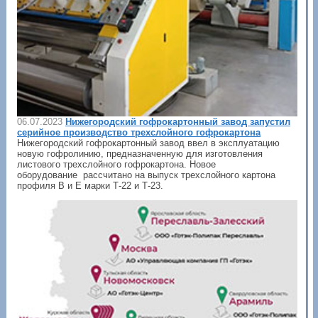
06.07.2023
Нижегородский гофрокартонный завод запустил
серийное производство трехслойного гофрокартона
Нижегородский гофрокартонный завод ввел в эксплуатацию
новую гофролинию, предназначенную для изготовления
листового трехслойного гофрокартона. Новое
оборудование рассчитано на выпуск трехслойного картона
профиля B и Е марки Т-22 и Т-23.