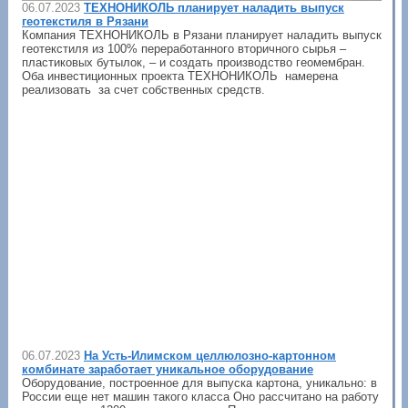
06.07.2023
ТЕХНОНИКОЛЬ планирует наладить выпуск
геотекстиля в Рязани
Компания ТЕХНОНИКОЛЬ в Рязани планирует наладить выпуск
геотекстиля из 100% переработанного вторичного сырья –
пластиковых бутылок, – и создать производство геомембран.
Оба инвестиционных проекта ТЕХНОНИКОЛЬ намерена
реализовать за счет собственных средств.
06.07.2023
На Усть-Илимском целлюлозно-картонном
комбинате заработает уникальное оборудование
Оборудование, построенное для выпуска картона, уникально: в
России еще нет машин такого класса Оно рассчитано на работу