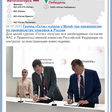
06.07.2023
Группа «Готэк» купила у Mondi три предприятия
по производству упаковки в России
Для целей сделки «Готэк» получил все необходимые согласия
ФАС и Правительственной комиссии Российской Федерации по
контролю за иностранными инвестициями.