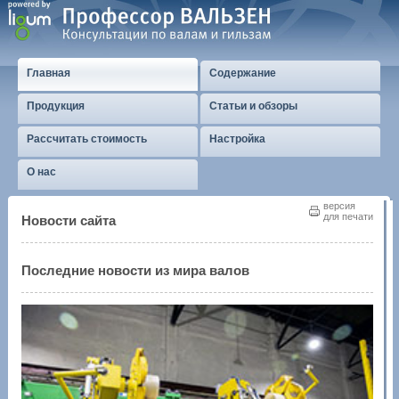
Главная
Содержание
Продукция
Статьи и обзоры
Рассчитать стоимость
Настройка
О нас
версия
для печати
Новости сайта
Последние новости из мира валов