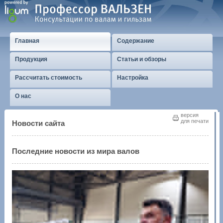
Главная
Содержание
Продукция
Статьи и обзоры
Рассчитать стоимость
Настройка
О нас
версия
для печати
Новости сайта
Последние новости из мира валов