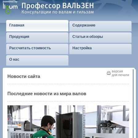
Главная
Содержание
Продукция
Статьи и обзоры
Рассчитать стоимость
Настройка
О нас
версия
для печати
Новости сайта
Последние новости из мира валов