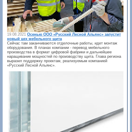
19.08.2021
Осенью ООО «Русский Лесной Альянс» запустит
новый цех мебельного щита
Сейчас там заканчиваются отделочные работы, идет монтаж
оборудования. В планах компании - перевод мебельного
производства в формат цифровой фабрики и дальнейшее
наращивание мощностей по производству щита. Глава региона
выразил поддержку проектам, реализуемым компанией
«Русский Лесной Альянс».