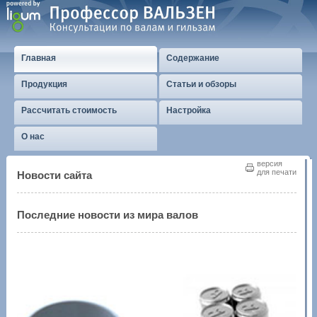
Главная
Содержание
Продукция
Статьи и обзоры
Рассчитать стоимость
Настройка
О нас
версия
для печати
Новости сайта
Последние новости из мира валов