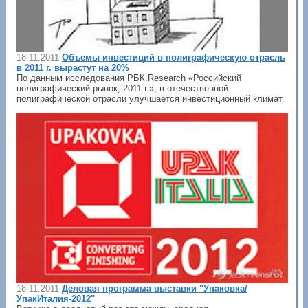
18.11.2011
Объемы инвестиций в полиграфическую отрасль
в 2011 г. вырастут на 20%
По данным исследования РБК.Research «Российский
полиграфический рынок, 2011 г.», в отечественной
полиграфической отрасли улучшается инвестиционный климат.
18.11.2011
Деловая программа выставки "Упаковка/
УпакИталия-2012"