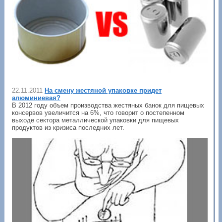
22.11.2011
На смену жестяной упаковке придет
алюминиевая?
В 2012 году объем производства жестяных банок для пищевых
консервов увеличится на 6%, что говорит о постепенном
выходе сектора металлической упаковки для пищевых
продуктов из кризиса последних лет.