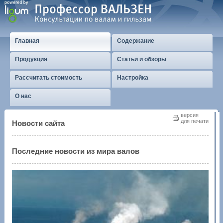
Главная
Содержание
Продукция
Статьи и обзоры
Рассчитать стоимость
Настройка
О нас
версия
для печати
Новости сайта
Последние новости из мира валов