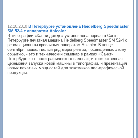
12.10.2010
В Петербурге установлена Heidelberg Speedmaster
SM 52-4 с аппаратом Anicolor
В типографии «Капли дождя» установлена первая в Санкт-
Петербурге печатная машина Heidelberg Speedmaster SM 52-4 с
революционным красочным аппаратом Anicolor. В конце
сентября прошел целый ряд мероприятий, посвященных этому
событию, - это и технический семинар в рамках «Санкт-
Петербургского полиграфического салона», и торжественная
церемония запуска новой машины в типографии, и презентация
новых печатных мощностей для заказчиков полиграфической
продукции.