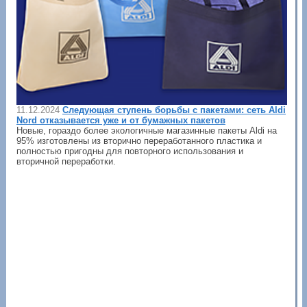
11.12.2024
Следующая ступень борьбы с пакетами: сеть Aldi
Nord отказывается уже и от бумажных пакетов
Новые, гораздо более экологичные магазинные пакеты Aldi на
95% изготовлены из вторично переработанного пластика и
полностью пригодны для повторного использования и
вторичной переработки.