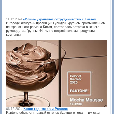
11.12.2024
«Илим» укрепляет сотрудничество с Китаем
В городе Дунгуань провинции Гуандун, крупном промышленном
центре южного региона Китая, состоялась встреча высшего
руководства Группы «Илим» с потребителями продукции
компании.
06.12.2024
Каков год, таков и Pantone
Pantone объявил главный оттенок будущего года — им стал