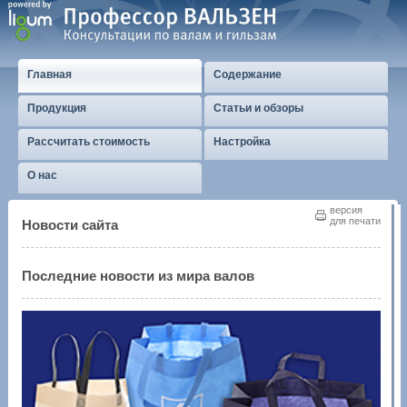
Главная
Содержание
Продукция
Статьи и обзоры
Рассчитать стоимость
Настройка
О нас
версия
для печати
Новости сайта
Последние новости из мира валов