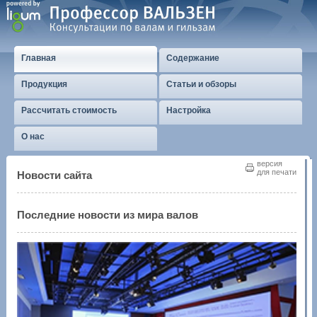
Главная
Содержание
Продукция
Статьи и обзоры
Рассчитать стоимость
Настройка
О нас
версия
для печати
Новости сайта
Последние новости из мира валов