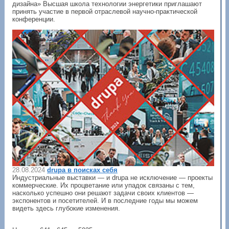
дизайна» Высшая школа технологии энергетики приглашают
принять участие в первой отраслевой научно-практической
конференции.
28.08.2024
drupa в поисках себя
Индустриальные выставки — и drupa не исключение — проекты
коммерческие. Их процветание или упадок связаны с тем,
насколько успешно они решают задачи своих клиентов —
экспонентов и посетителей. И в последние годы мы можем
видеть здесь глубокие изменения.