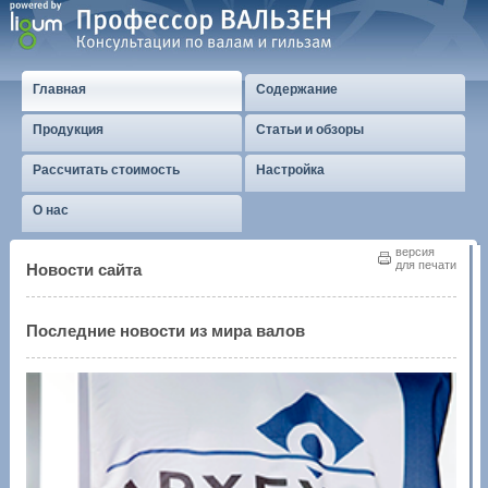
Главная
Содержание
Продукция
Статьи и обзоры
Рассчитать стоимость
Настройка
О нас
версия
для печати
Новости сайта
Последние новости из мира валов