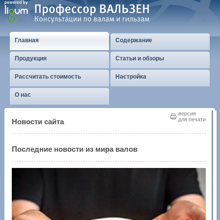
Главная
Содержание
Продукция
Статьи и обзоры
Рассчитать стоимость
Настройка
О нас
версия
для печати
Новости сайта
Последние новости из мира валов