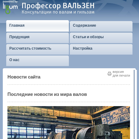
Главная
Содержание
Продукция
Статьи и обзоры
Рассчитать стоимость
Настройка
О нас
версия
для печати
Новости сайта
Последние новости из мира валов