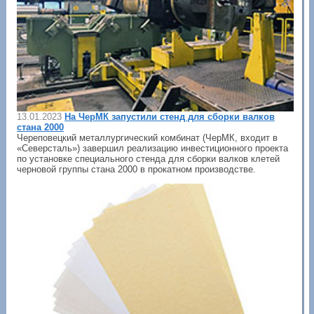
13.01.2023
На ЧерМК запустили стенд для сборки валков
стана 2000
Череповецкий металлургический комбинат (ЧерМК, входит в
«Северсталь») завершил реализацию инвестиционного проекта
по установке специального стенда для сборки валков клетей
черновой группы стана 2000 в прокатном производстве.