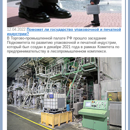
12.04.2022
Поможет ли государство упаковочной и печатной
индустрии?
В Торгово-промышленной палате РФ прошло заседание
Подкомитета по развитию упаковочной и печатной индустрии,
который был создан в декабре 2021 года в рамках Комитета по
предпринимательству в лесопромышленном комплексе.