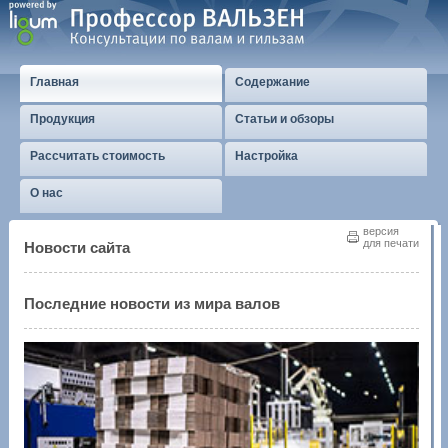
Главная
Содержание
Продукция
Статьи и обзоры
Рассчитать стоимость
Настройка
О нас
версия
для печати
Новости сайта
Последние новости из мира валов