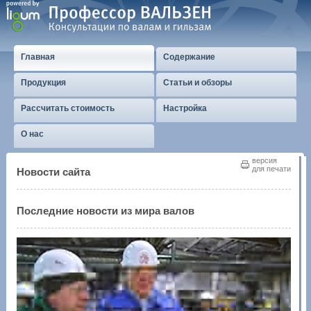
Главная
Содержание
Продукция
Статьи и обзоры
Рассчитать стоимость
Настройка
О нас
версия
для печати
Новости сайта
Последние новости из мира валов