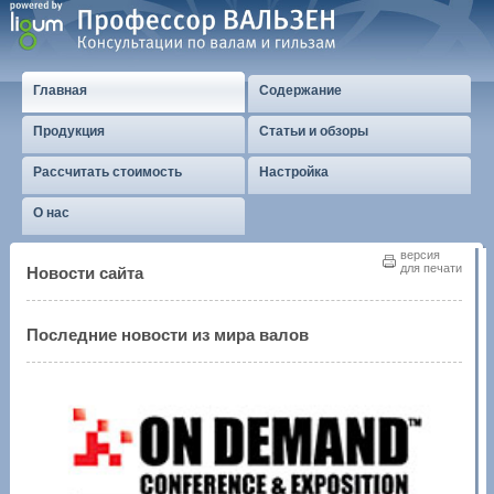
Главная
Содержание
Продукция
Статьи и обзоры
Рассчитать стоимость
Настройка
О нас
версия
для печати
Новости сайта
Последние новости из мира валов