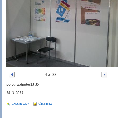
4 из 38
polygraphinter13-35
18.11.2013
Слайд-шоу
Оригинал