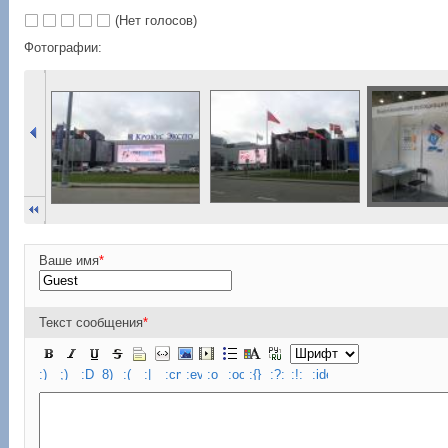
(Нет голосов)
Фотографии:
Ваше имя
*
Текст сообщения
*