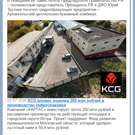
В Новодвинске Заместитель Председателя Правительства РФ
– полномочный представитель Президента РФ в ДФО Юрий
Трутнев посетил градообразующее предприятие –
Архангельский целлюлозно-бумажный комбинат.
22.07.2026
KCG вложит порядка 200 млн рублей в
производство гофроупаковки
Компания «КАРТАС» инвестирует почти 200 млн рублей в
расширение производства на действующей площадке в
городском округе Истра. Проект поддержит Фонд развития
промышленности Московской области, который одобрил
льготный заем в 50,8 млн рублей.