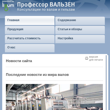
Главная
Содержание
Продукция
Статьи и обзоры
Рассчитать стоимость
Настройка
О нас
версия
для печати
Новости сайта
Последние новости из мира валов