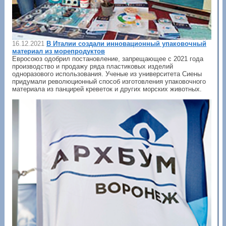
16.12.2021
В Италии создали инновационный упаковочный
материал из морепродуктов
Евросоюз одобрил постановление, запрещающее с 2021 года
производство и продажу ряда пластиковых изделий
одноразового использования. Ученые из университета Сиены
придумали революционный способ изготовления упаковочного
материала из панцирей креветок и других морских животных.