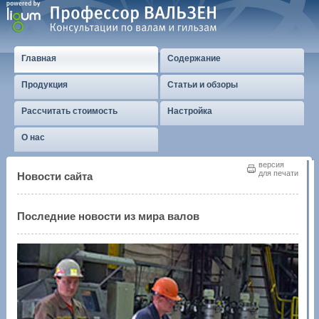
Главная
Содержание
Продукция
Статьи и обзоры
Рассчитать стоимость
Настройка
О нас
версия
для печати
Новости сайта
Последние новости из мира валов