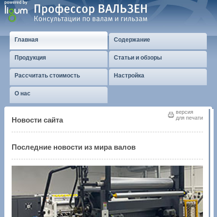
Главная
Содержание
Продукция
Статьи и обзоры
Рассчитать стоимость
Настройка
О нас
версия
для печати
Новости сайта
Последние новости из мира валов