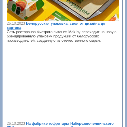
26.10.2023
Белорусская упаковка: своя от дизайна до
картона
Сеть ресторанов быстрого питания Mak.by переходит на новую
брендированную упаковку продукции от белорусских
производителей, созданную из отечественного сырья.
26.10.2023
На фабрике гофротары Набережночелнинского