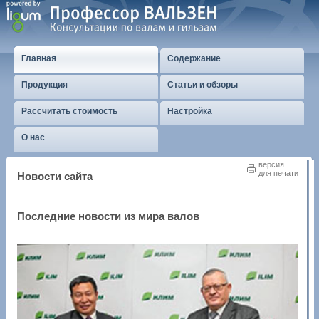
Главная
Содержание
Продукция
Статьи и обзоры
Рассчитать стоимость
Настройка
О нас
версия
для печати
Новости сайта
Последние новости из мира валов