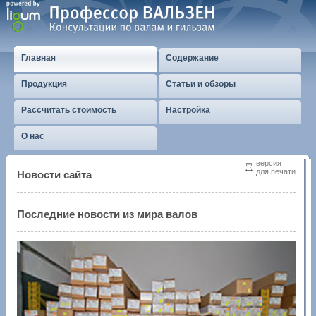
Главная
Содержание
Продукция
Статьи и обзоры
Рассчитать стоимость
Настройка
О нас
версия
для печати
Новости сайта
Последние новости из мира валов