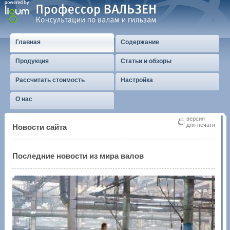
Главная
Содержание
Продукция
Статьи и обзоры
Рассчитать стоимость
Настройка
О нас
версия
для печати
Новости сайта
Последние новости из мира валов