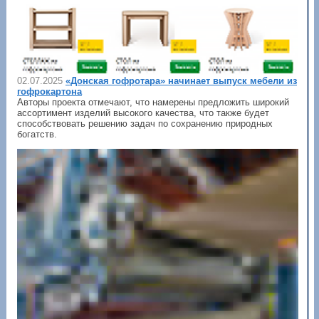
02.07.2025
«Донская гофротара» начинает выпуск мебели из
гофрокартона
Авторы проекта отмечают, что намерены предложить широкий
ассортимент изделий высокого качества, что также будет
способствовать решению задач по сохранению природных
богатств.