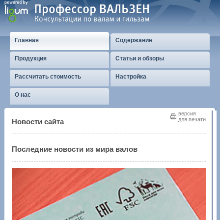
Главная
Содержание
Продукция
Статьи и обзоры
Рассчитать стоимость
Настройка
О нас
версия
для печати
Новости сайта
Последние новости из мира валов