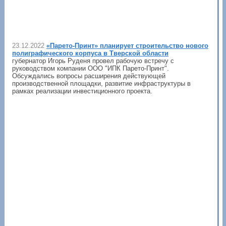
23.12.2022
«Парето-Принт» планирует строительство нового
полиграфического корпуса в Тверской области
губернатор Игорь Руденя провел рабочую встречу с
руководством компании ООО "ИПК Парето-Принт".
Обсуждались вопросы расширения действующей
производственной площадки, развитие инфраструктуры в
рамках реализации инвестиционного проекта.