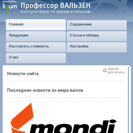
Главная
Содержание
Продукция
Статьи и обзоры
Рассчитать стоимость
Настройка
О нас
версия
для печати
Новости сайта
Последние новости из мира валов