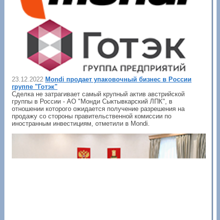
23.12.2022
Mondi продает упаковочный бизнес в России
группе "Готэк"
Сделка не затрагивает самый крупный актив австрийской
группы в России - АО "Монди Сыктывкарский ЛПК", в
отношении которого ожидается получение разрешения на
продажу со стороны правительственной комиссии по
иностранным инвестициям, отметили в Mondi.