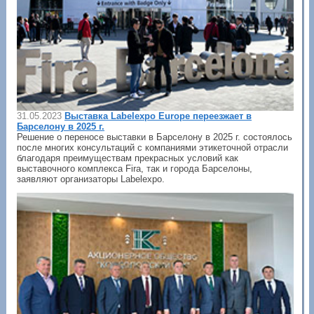
31.05.2023
Выставка Labelexpo Europe переезжает в
Барселону в 2025 г.
Решение о переносе выставки в Барселону в 2025 г. состоялось
после многих консультаций с компаниями этикеточной отрасли
благодаря преимуществам прекрасных условий как
выставочного комплекса Fira, так и города Барселоны,
заявляют организаторы Labelexpo.