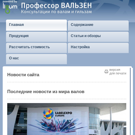
Главная
Содержание
Продукция
Статьи и обзоры
Рассчитать стоимость
Настройка
О нас
версия
для печати
Новости сайта
Последние новости из мира валов