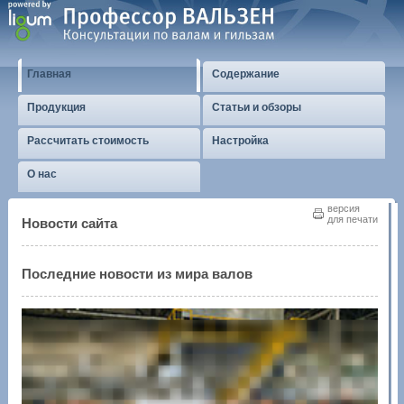
Главная
Содержание
Продукция
Статьи и обзоры
Рассчитать стоимость
Настройка
О нас
версия
для печати
Новости сайта
Последние новости из мира валов