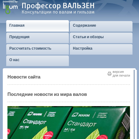
Главная
Содержание
Продукция
Статьи и обзоры
Рассчитать стоимость
Настройка
О нас
версия
для печати
Новости сайта
Последние новости из мира валов