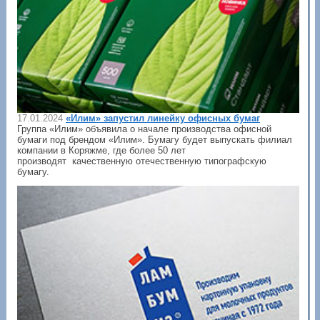
17.01.2024
«Илим» запустил линейку офисных бумаг
Группа «Илим» объявила о начале производства офисной
бумаги под брендом «Илим». Бумагу будет выпускать филиал
компании в Коряжме, где более 50 лет
производят качественную отечественную типографскую
бумагу.