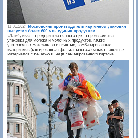
11.01.2024
Московский производитель картонной упаковки
выпустил более 600 млн единиц продукции
«Ламбумиз» – предприятие полного цикла производства
упаковки для молока и молочных продуктов, гибких
упаковочных материалов с печатью, комбинированных
материалов (кашированная фольга, многослойных пленочных
материалов с печатью и без)и ламинированного картона.