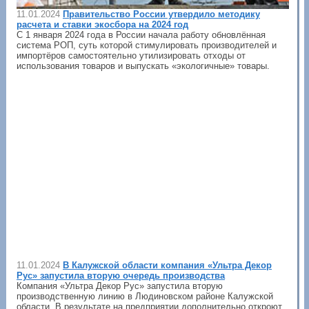
11.01.2024
Правительство России утвердило методику
расчета и ставки экосбора на 2024 год
С 1 января 2024 года в России начала работу обновлённая
система РОП, суть которой стимулировать производителей и
импортёров самостоятельно утилизировать отходы от
использования товаров и выпускать «экологичные» товары.
11.01.2024
В Калужской области компания «Ультра Декор
Рус» запустила вторую очередь производства
Компания «Ультра Декор Рус» запустила вторую
производственную линию в Людиновском районе Калужской
области. В результате на предприятии дополнительно откроют