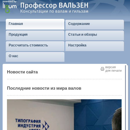
Главная
Содержание
Продукция
Статьи и обзоры
Рассчитать стоимость
Настройка
О нас
версия
для печати
Новости сайта
Последние новости из мира валов