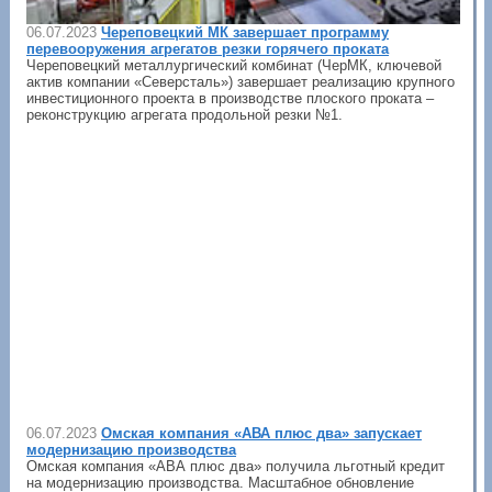
06.07.2023
Череповецкий МК завершает программу
перевооружения агрегатов резки горячего проката
Череповецкий металлургический комбинат (ЧерМК, ключевой
актив компании «Северсталь») завершает реализацию крупного
инвестиционного проекта в производстве плоского проката –
реконструкцию агрегата продольной резки №1.
06.07.2023
Омская компания «АВА плюс два» запускает
модернизацию производства
Омская компания «АВА плюс два» получила льготный кредит
на модернизацию производства. Масштабное обновление