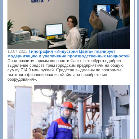
13.07.2023
Типография «Индустрия Цвета» планирует
модернизацию и увеличение производственных мощностей
Фонд развития промышленности Санкт-Петербурга одобрил
выделение средств трём городским предприятиям на общую
сумму 714,9 млн рублей. Средства выделены по программе
льготного финансирования «Займы на приобретение
оборудования».